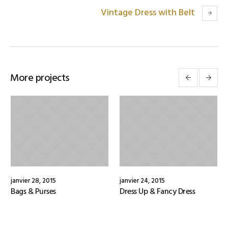
Vintage Dress with Belt
More projects
janvier 28, 2015
janvier 24, 2015
Bags & Purses
Dress Up & Fancy Dress