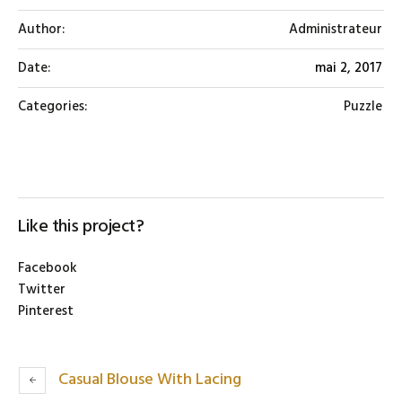
Author:
Administrateur
Date:
mai 2, 2017
Categories:
Puzzle
Like this project?
Facebook
Twitter
Pinterest
Casual Blouse With Lacing