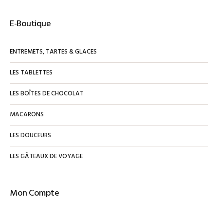
E-Boutique
ENTREMETS, TARTES & GLACES
LES TABLETTES
LES BOÎTES DE CHOCOLAT
MACARONS
LES DOUCEURS
LES GÂTEAUX DE VOYAGE
Mon Compte