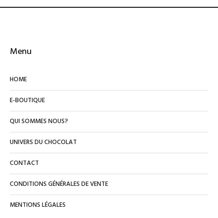
Menu
HOME
E-BOUTIQUE
QUI SOMMES NOUS?
UNIVERS DU CHOCOLAT
CONTACT
CONDITIONS GÉNÉRALES DE VENTE
MENTIONS LÉGALES