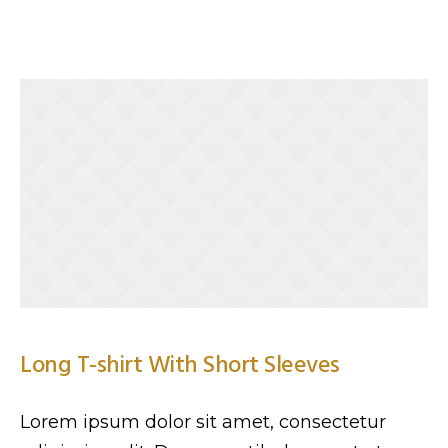
Long T-shirt With Short Sleeves
Lorem ipsum dolor sit amet, consectetur