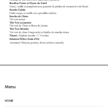
Menu
HOME