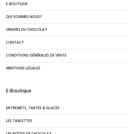
E-BOUTIQUE
QUI SOMMES NOUS?
UNIVERS DU CHOCOLAT
CONTACT
CONDITIONS GÉNÉRALES DE VENTE
MENTIONS LÉGALES
E-Boutique
ENTREMETS, TARTES & GLACES
LES TABLETTES
LES BOÎTES DE CHOCOLAT