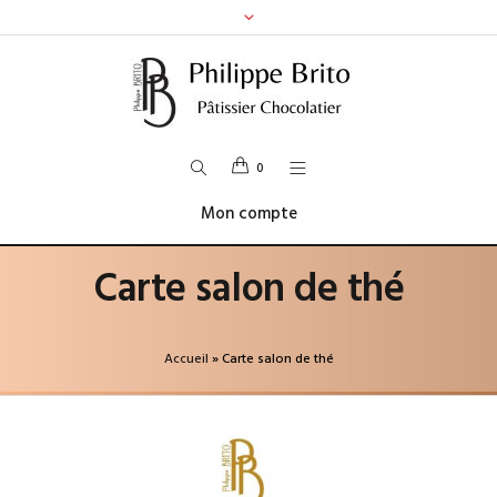
0
Mon compte
Carte salon de thé
Accueil
»
Carte salon de thé