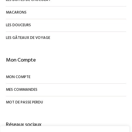
MACARONS
LES DOUCEURS
LES GÂTEAUX DE VOYAGE
Mon Compte
MON COMPTE
MES COMMANDES
MOT DE PASSE PERDU
Réseaux sociaux